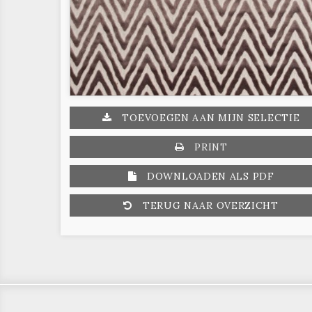
TOEVOEGEN AAN MIJN SELECTIE
PRINT
DOWNLOADEN ALS PDF
TERUG NAAR OVERZICHT