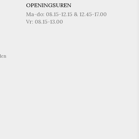
OPENINGSUREN
Ma-do: 08.15-12.15 & 12.45-17.00
Vr: 08.15-13.00
den