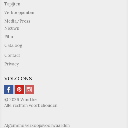
Tapijten
Verkooppunten
Media/Press
Nieuws
Film
Cataloog
Contact
Privacy
VOLG ONS
© 2026 Wind.be
Alle rechten voorbehouden
Algemene verkoopsvoorwaarden