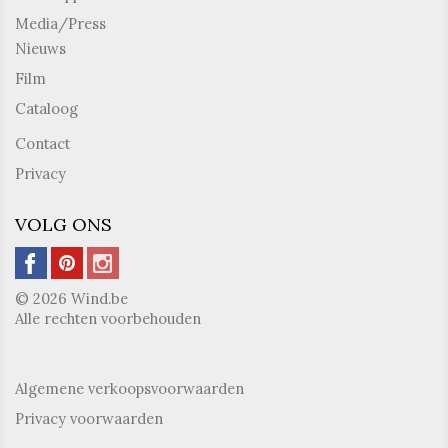
Media/Press
Nieuws
Film
Cataloog
Contact
Privacy
VOLG ONS
© 2026 Wind.be
Alle rechten voorbehouden
Algemene verkoopsvoorwaarden
Privacy voorwaarden