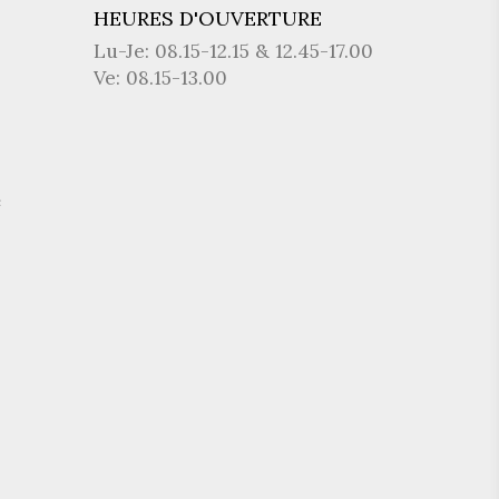
HEURES D'OUVERTURE
Lu-Je: 08.15-12.15 & 12.45-17.00
Ve: 08.15-13.00
e